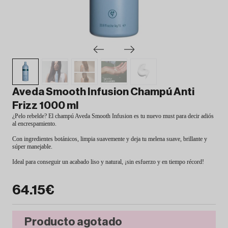
Aveda Smooth Infusion Champú Anti
Frizz 1000 ml
¿Pelo rebelde? El champú Aveda Smooth Infusion es tu nuevo must para decir adiós
al encrespamiento.
Con ingredientes botánicos, limpia suavemente y deja tu melena suave, brillante y
súper manejable.
Ideal para conseguir un acabado liso y natural, ¡sin esfuerzo y en tiempo récord!
64.15€
Producto agotado