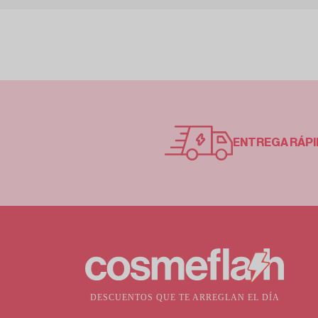
ENTREGA RÁPI
DESCUENTOS QUE TE ARREGLAN EL DÍA