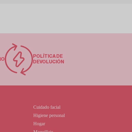
POLÍTICA DE
RO
DEVOLUCIÓN
Cuidado facial
Higiene personal
Hogar
Maquillaje