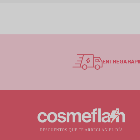
ENTREGA RÁPI
DESCUENTOS QUE TE ARREGLAN EL DÍA