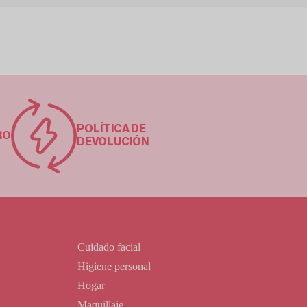
POLÍTICA DE
RO
DEVOLUCIÓN
Cuidado facial
Higiene personal
Hogar
Maquillaje