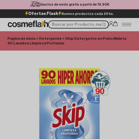
Gastos de envío gratis a partir de 19.90€
Ofertas Flash
Nuevos productos cada 24 hs.
Página de inicio
>
Detergente
> Skip Detergente en Polvo Maleta
90 Lavados Limpieza Profunda