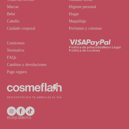
Marcas
Higiene personal
Bebé
Hogar
Cabello
Maquillaje
Cuidado corporal
Perfumes y colonias
Conócenos
Política de privacidad
Aviso Legal
Normativa
Política de cookies
FAQs
Cambios y devoluciones
Pago seguro
DESCUENTOS QUE TE ARREGLAN EL DÍA
#LOQUIEROYA