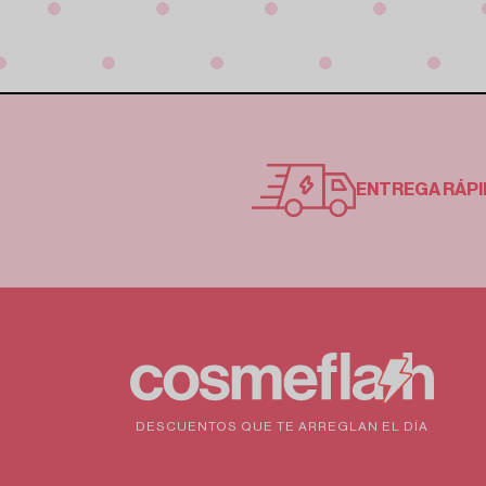
ENTREGA RÁPI
DESCUENTOS QUE TE ARREGLAN EL DÍA