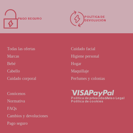
POLÍTICA DE
PAGO SEGURO
DEVOLUCIÓN
Todas las ofertas
Cuidado facial
Marcas
Higiene personal
Bebé
Hogar
Cabello
Maquillaje
Cuidado corporal
Perfumes y colonias
Conócenos
Política de privacidad
Aviso Legal
Normativa
Política de cookies
FAQs
Cambios y devoluciones
Pago seguro