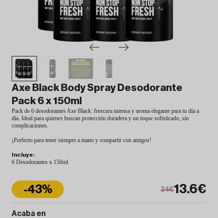
Axe Black Body Spray Desodorante
Pack 6 x 150ml
Pack de 6 desodorantes Axe Black: frescura intensa y aroma elegante para tu día a
día. Ideal para quienes buscan protección duradera y un toque sofisticado, sin
complicaciones.
¡Perfecto para tener siempre a mano y compartir con amigos!
Incluye:
6 Desodorantes x 150ml
13.6€
-43%
24€
Acaba en