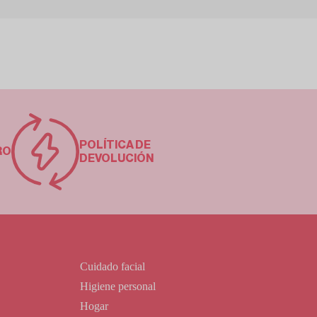
POLÍTICA DE
RO
DEVOLUCIÓN
Cuidado facial
Higiene personal
Hogar