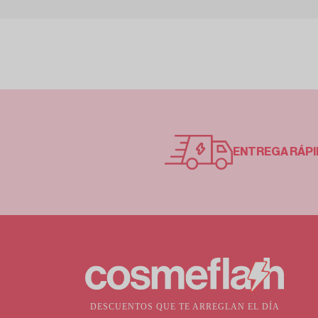
ENTREGA RÁPI
DESCUENTOS QUE TE ARREGLAN EL DÍA