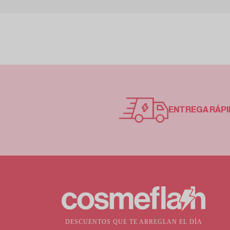
ENTREGA RÁPI
DESCUENTOS QUE TE ARREGLAN EL DÍA