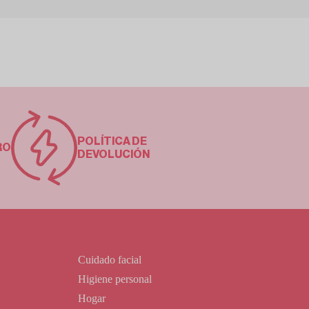
POLÍTICA DE
RO
DEVOLUCIÓN
Cuidado facial
Higiene personal
Hogar