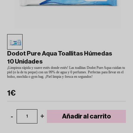
Dodot Pure Aqua Toallitas Húmedas
10 Unidades
¡Limpieza rápida y suave estés donde estés! Las toallitas Dodot Pure Aqua cuidan tu
piel (o la de tu peque) con un 99% de agua y 0 perfumes. Perfectas para llevar en el
bolso, mochila o gym bag. ¡Piel limpia y fresca en segundos!
1€
-
+
Añadir al carrito
1