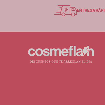
ENTREGA RÁPI
DESCUENTOS QUE TE ARREGLAN EL DÍA