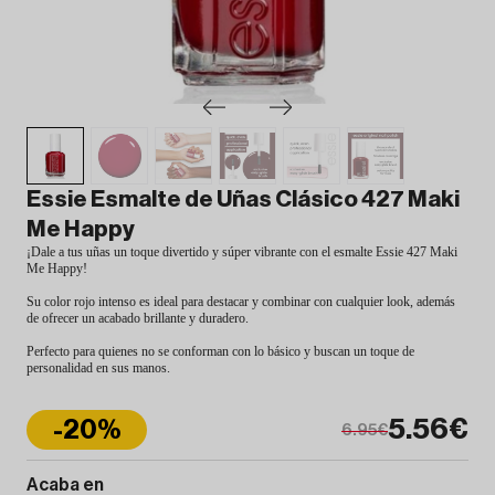
Essie Esmalte de Uñas Clásico 427 Maki
Me Happy
¡Dale a tus uñas un toque divertido y súper vibrante con el esmalte Essie 427 Maki
Me Happy!
Su color rojo intenso es ideal para destacar y combinar con cualquier look, además
de ofrecer un acabado brillante y duradero.
Perfecto para quienes no se conforman con lo básico y buscan un toque de
personalidad en sus manos.
5.56€
-20%
6.95€
Acaba en