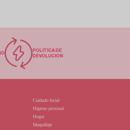
POLÍTICA DE
RO
DEVOLUCIÓN
Cuidado facial
Higiene personal
Hogar
Maquillaje