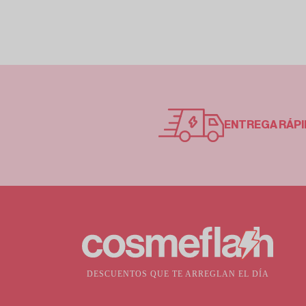
ENTREGA RÁPI
DESCUENTOS QUE TE ARREGLAN EL DÍA