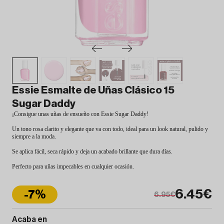
Essie Esmalte de Uñas Clásico 15
Sugar Daddy
¡Consigue unas uñas de ensueño con Essie Sugar Daddy!
Un tono rosa clarito y elegante que va con todo, ideal para un look natural, pulido y
siempre a la moda.
Se aplica fácil, seca rápido y deja un acabado brillante que dura días.
Perfecto para uñas impecables en cualquier ocasión.
6.45€
-7%
6.95€
Acaba en