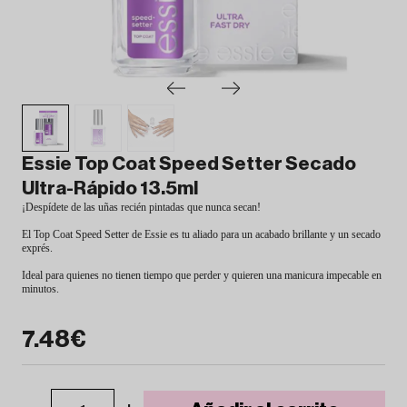
Essie Top Coat Speed Setter Secado
Ultra-Rápido 13.5ml
¡Despídete de las uñas recién pintadas que nunca secan!
El Top Coat Speed Setter de Essie es tu aliado para un acabado brillante y un secado
exprés.
Ideal para quienes no tienen tiempo que perder y quieren una manicura impecable en
minutos.
7.48€