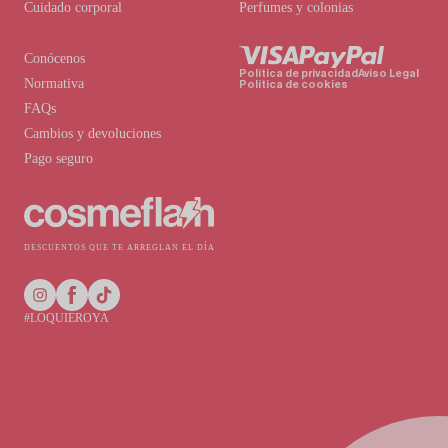
Cuidado corporal
Perfumes y colonias
Conócenos
Política de privacidad
Aviso Legal
Normativa
Política de cookies
FAQs
Cambios y devoluciones
Pago seguro
DESCUENTOS QUE TE ARREGLAN EL DÍA
#LOQUIEROYA