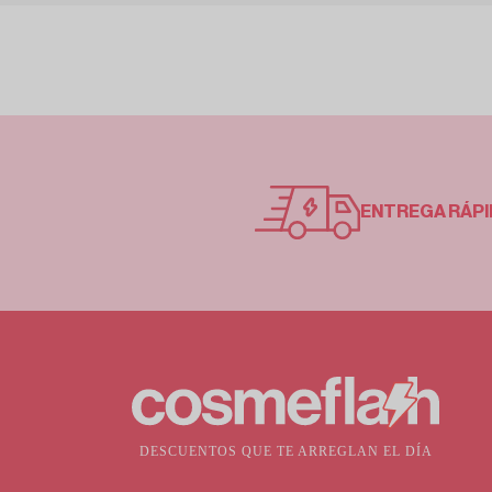
ENTREGA RÁPI
DESCUENTOS QUE TE ARREGLAN EL DÍA