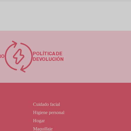
POLÍTICA DE
RO
DEVOLUCIÓN
Cuidado facial
Higiene personal
Hogar
Maquillaje