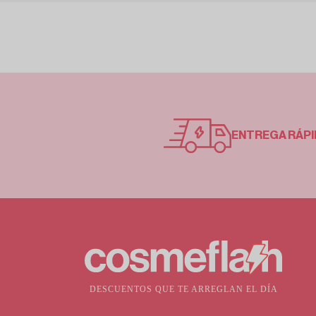
ENTREGA RÁPI
DESCUENTOS QUE TE ARREGLAN EL DÍA