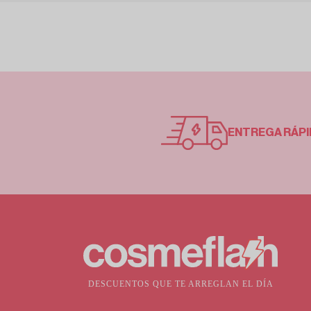
ENTREGA RÁPI
DESCUENTOS QUE TE ARREGLAN EL DÍA