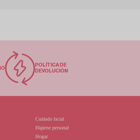
POLÍTICA DE
RO
DEVOLUCIÓN
Cuidado facial
Higiene personal
Hogar