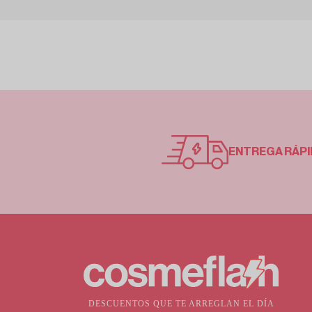
ENTREGA RÁPI
DESCUENTOS QUE TE ARREGLAN EL DÍA