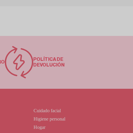
POLÍTICA DE
RO
DEVOLUCIÓN
Cuidado facial
Higiene personal
Hogar