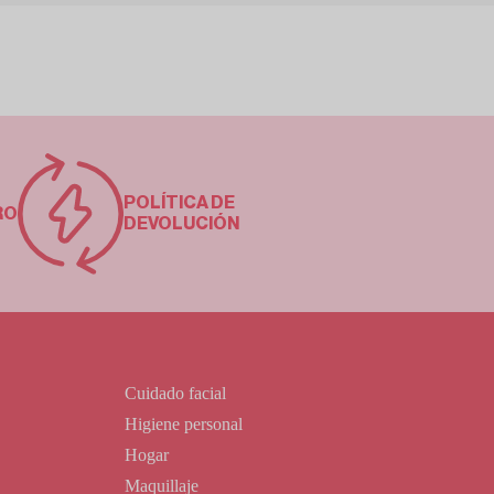
POLÍTICA DE
RO
DEVOLUCIÓN
Cuidado facial
Higiene personal
Hogar
Maquillaje