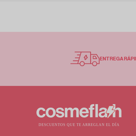
ENTREGA RÁPI
DESCUENTOS QUE TE ARREGLAN EL DÍA