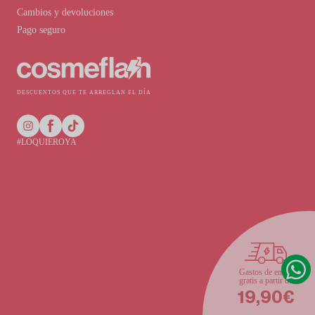
Cambios y devoluciones
Pago seguro
DESCUENTOS QUE TE ARREGLAN EL DÍA
#LOQUIEROYA
Gastos de envío
gratis a partir de
19,90€