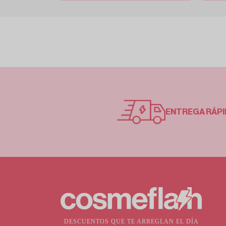
ENTREGA RÁPI
DESCUENTOS QUE TE ARREGLAN EL DÍA