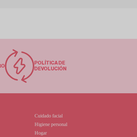
POLÍTICA DE
RO
DEVOLUCIÓN
Cuidado facial
Higiene personal
Hogar