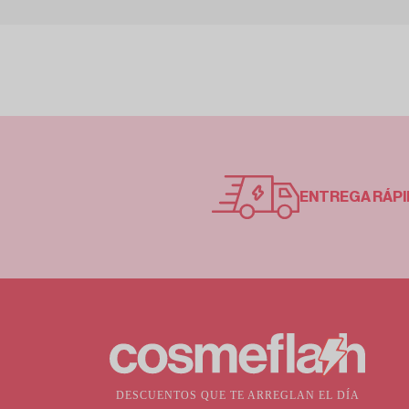
ENTREGA RÁPI
DESCUENTOS QUE TE ARREGLAN EL DÍA