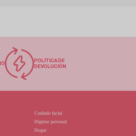
POLÍTICA DE
RO
DEVOLUCIÓN
Cuidado facial
Higiene personal
Hogar