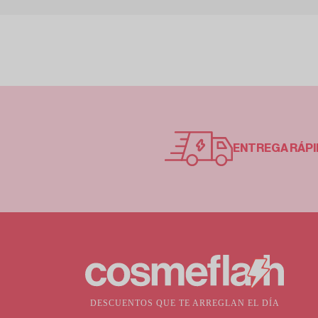
ENTREGA RÁPI
DESCUENTOS QUE TE ARREGLAN EL DÍA