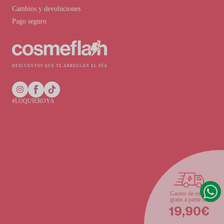
Cambios y devoluciones
Pago seguro
DESCUENTOS QUE TE ARREGLAN EL DÍA
#LOQUIEROYA
Gastos de envío
gratis a partir de
19,90€