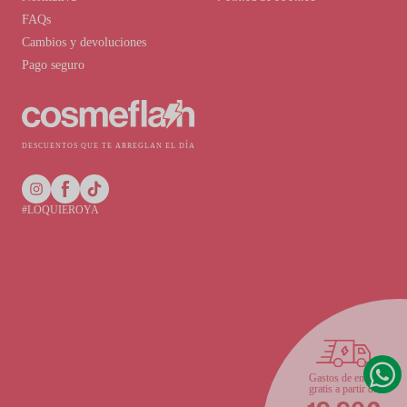
FAQs
Cambios y devoluciones
Pago seguro
DESCUENTOS QUE TE ARREGLAN EL DÍA
#LOQUIEROYA
Gastos de envío
gratis a partir de