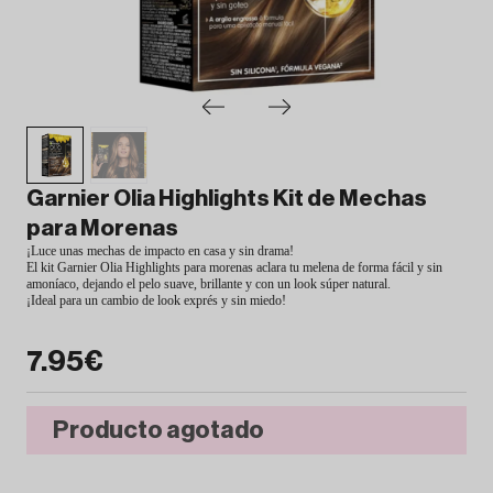
Garnier Olia Highlights Kit de Mechas
para Morenas
¡Luce unas mechas de impacto en casa y sin drama!
El kit Garnier Olia Highlights para morenas aclara tu melena de forma fácil y sin
amoníaco, dejando el pelo suave, brillante y con un look súper natural.
¡Ideal para un cambio de look exprés y sin miedo!
7.95€
Producto agotado