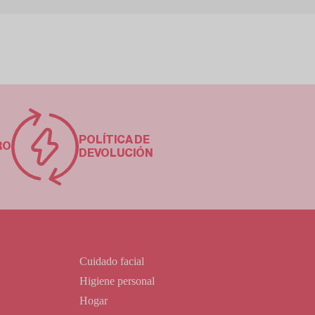
POLÍTICA DE
RO
DEVOLUCIÓN
Cuidado facial
Higiene personal
Hogar