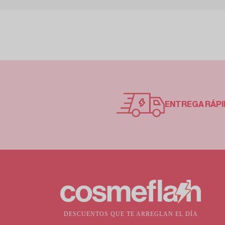
ENTREGA RÁPI
DESCUENTOS QUE TE ARREGLAN EL DÍA