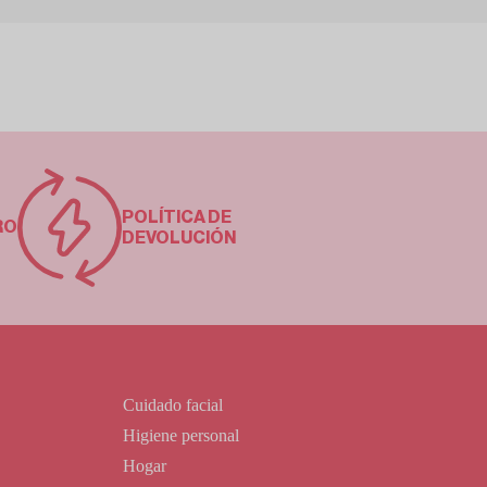
POLÍTICA DE
RO
DEVOLUCIÓN
Cuidado facial
Higiene personal
Hogar