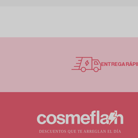
ENTREGA RÁPI
DESCUENTOS QUE TE ARREGLAN EL DÍA