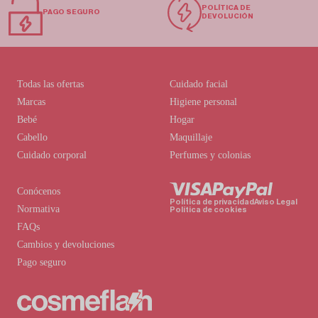
POLÍTICA DE
PAGO SEGURO
DEVOLUCIÓN
Todas las ofertas
Cuidado facial
Marcas
Higiene personal
Bebé
Hogar
Cabello
Maquillaje
Cuidado corporal
Perfumes y colonias
Conócenos
Política de privacidad
Aviso Legal
Normativa
Política de cookies
FAQs
Cambios y devoluciones
Pago seguro