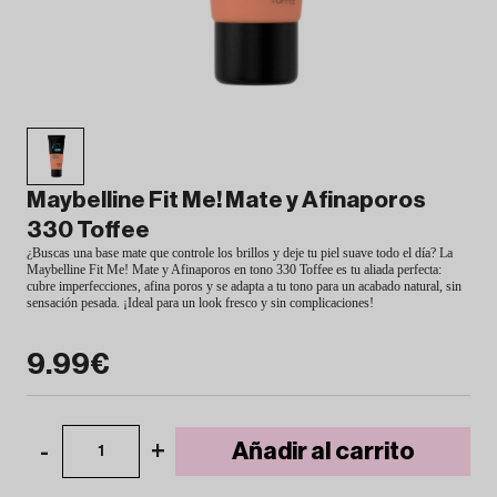
Maybelline Fit Me! Mate y Afinaporos
330 Toffee
¿Buscas una base mate que controle los brillos y deje tu piel suave todo el día? La
Maybelline Fit Me! Mate y Afinaporos en tono 330 Toffee es tu aliada perfecta:
cubre imperfecciones, afina poros y se adapta a tu tono para un acabado natural, sin
sensación pesada. ¡Ideal para un look fresco y sin complicaciones!
9.99€
-
+
Añadir al carrito
1