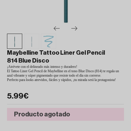
Maybelline Tattoo Liner Gel Pencil
814 Blue Disco
¡Atrévete con el delineado más intenso y duradero!
El Tattoo Liner Gel Pencil de Maybelline en el tono Blue Disco (814) te regala un
azul vibrante y súper pigmentado que resiste todo el día sin correrse.
Perfecto para looks atrevidos, fáciles y rápidos, ¡tu mirada será la protagonista!
5.99€
Producto agotado