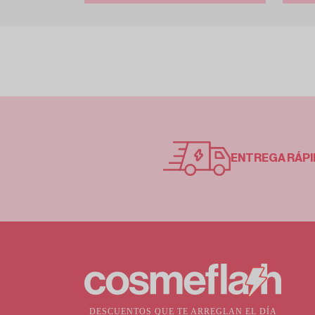
ENTREGA RÁPI
DESCUENTOS QUE TE ARREGLAN EL DÍA