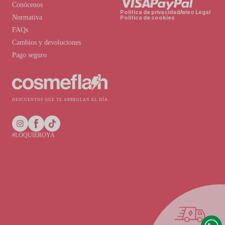
Conócenos
Política de privacidad
Aviso Legal
Normativa
Política de cookies
FAQs
Cambios y devoluciones
Pago seguro
DESCUENTOS QUE TE ARREGLAN EL DÍA
#LOQUIEROYA