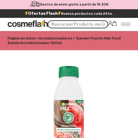
Gastos de envío gratis a partir de 19.90€
Ofertas Flash
Nuevos productos cada 24 hs.
Página de inicio
>
Acondicionadores
> Garnier Fructis Hair Food
Sandía Acondicionador 350ml