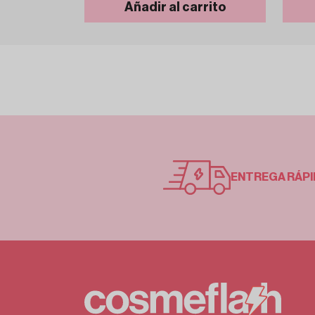
Añadir al carrito
ENTREGA RÁPI