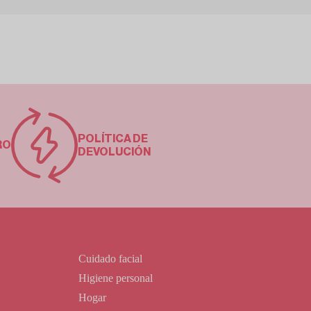
POLÍTICA DE
RO
DEVOLUCIÓN
Cuidado facial
Higiene personal
Hogar