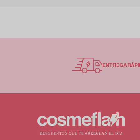
ENTREGA RÁPI
DESCUENTOS QUE TE ARREGLAN EL DÍA