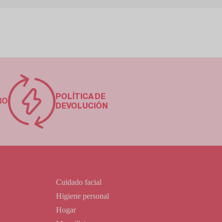
POLÍTICA DE
RO
DEVOLUCIÓN
Cuidado facial
Higiene personal
Hogar