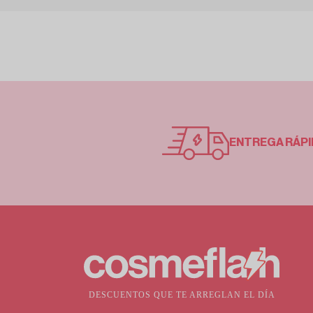
ENTREGA RÁPI
DESCUENTOS QUE TE ARREGLAN EL DÍA